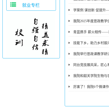
就业专栏
学案例 谋创新 促提
我院2025年度思政教
青蓝携手 薪火相传——
技能下乡，助力乡村振
我院举行思政课教学研
同台竞技展风采，匠心育
我院和韶关学院生物与
厉害了！我院6个微课