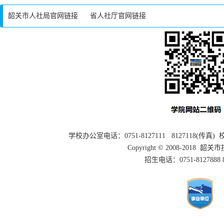
韶关市人社局官网链接
省人社厅官网链接
学校办公室电话：0751-8127111 8127118(传
Copyright © 2008-2018 
招生电话：0751-8127888