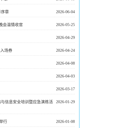
春序章
2026-06-04
送晚会温情收官
2026-05-25
2026-04-29
赛入场券
2026-04-24
2026-04-08
2026-04-03
2026-03-17
网络与信息安全培训暨应急演练活
2026-01-29
满举行
2026-01-08