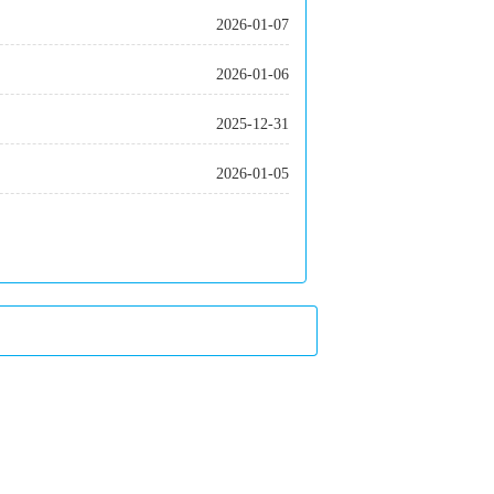
2026-01-07
2026-01-06
2025-12-31
2026-01-05