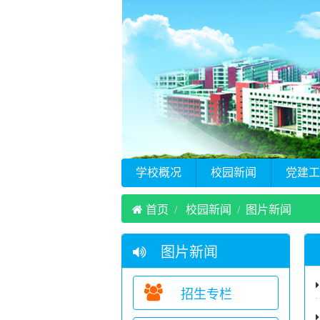
学校概况
校园新闻
党建工
首页
校园新闻
图片新闻
图片新闻
招生专栏