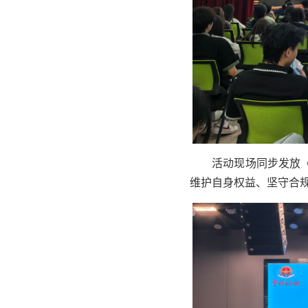
活动现场同步发放
维护自身权益、坚守合