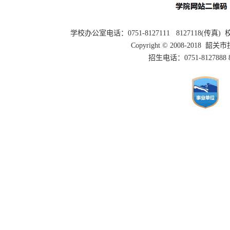
学校办公室电话：0751-8127111 8127118(传
Copyright © 2008-2018 
招生电话：0751-8127888