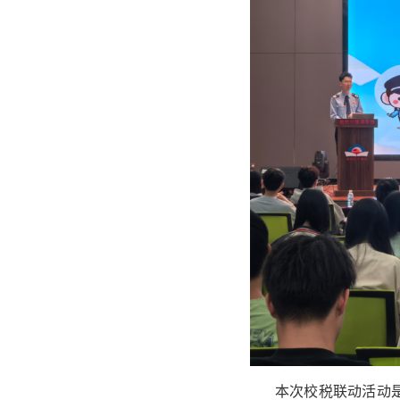
本次校税联动活动