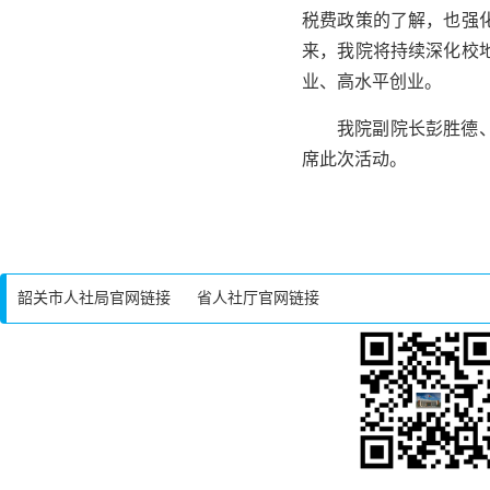
税费政策的了解，也强
来，我院将持续深化校
业、高水平创业。
我院副院长彭胜德
席此次活动。
韶关市人社局官网链接
省人社厅官网链接