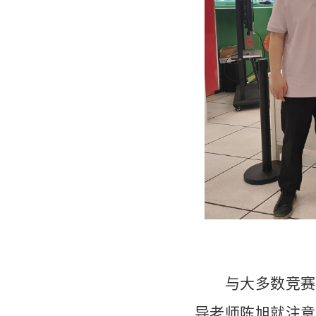
与大多数竞赛
导老师陈旭就注意