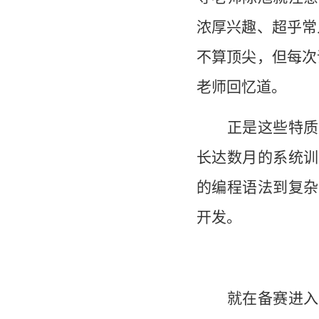
浓厚兴趣、超乎常
不算顶尖，但每次
老师回忆道。
正是这些特质
长达数月的系统训
的编程语法到复杂
开发。
就在备赛进入