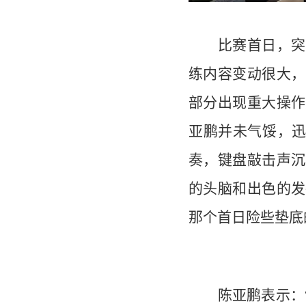
比赛首日，突
练内容变动很大，
部分出现重大操作
亚鹏并未气馁，迅
奏，键盘敲击声沉
的头脑和出色的发
那个首日险些垫底
陈亚鹏表示：