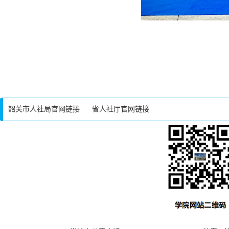
韶关市人社局官网链接
省人社厅官网链接