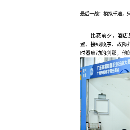
最后一战：模拟千遍，
比赛前夕，酒店
置、接线顺序、故障
时器启动的刹那，他