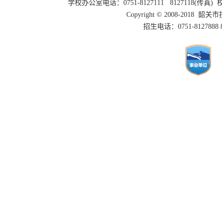
学校办公室电话：0751-8127111 8127118(传
Copyright © 2008-2018 
招生电话：0751-8127888