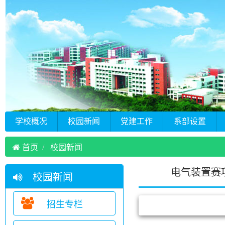
学校概况
校园新闻
党建工作
系部设置
首页
校园新闻
电气装置赛
校园新闻
招生专栏