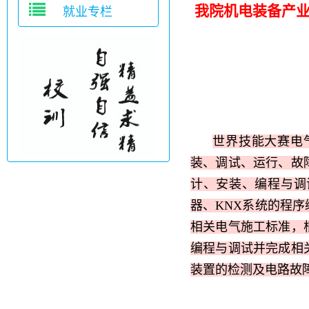
我院
机电装备产
就业专栏
世界技能大赛电
装、调试、运行、故
计、安装、编程与调
器、KNX系统的程
相关电气施工标准，
编程与调试并完成相
装置的检测及电路故