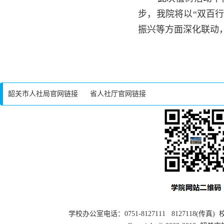
步，我院将以“双百
振兴等方面深化联动
韶关市人社局官网链接
省人社厅官网链接
学校办公室电话：0751-8127111 8127118(传