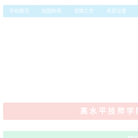
学校概况
校园新闻
党建工作
系部设置