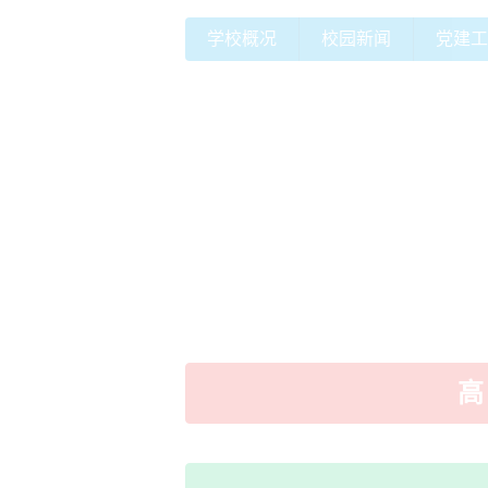
学校概况
校园新闻
党建工