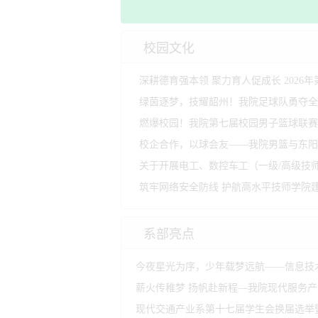
高
校园文化
燃爆校园！我院第七届校园男子篮球联赛